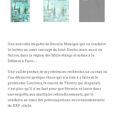
Une nouvelle enquête de Séverin Menigoz qui va conduire
le lecteur au cœur sauvage du haut-Doubs, mais aussi en
Suisse, dans la région des Mille étangs et même à la
Défense à Paris…
Une vallée perdue, de mystérieuses recherche, un caveau où
l’on découvre quelque chose qui n’a rien à y faire et le
professeur Courloux, le cousin de Thierry qui disparaît,
c’est plus qu’il n’en faut pour que Séverin se lance dans
une enquête, aux multiples rebondissements, qui le
conduira au cœur des préoccupations environnementales
e
du XXI
siècle.