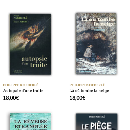
PHILIPPE KOEBERLÉ
PHILIPPE KOEBERLÉ
Autopsie d’une truite
Là où tombe la neige
18,00
€
18,00
€