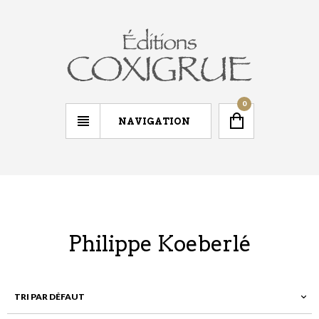
0
NAVIGATION
Philippe Koeberlé