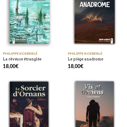
PHILIPPE KOEBERLÉ
PHILIPPE KOEBERLÉ
La rêveuse étranglée
Le piège anadrome
18,00
€
18,00
€