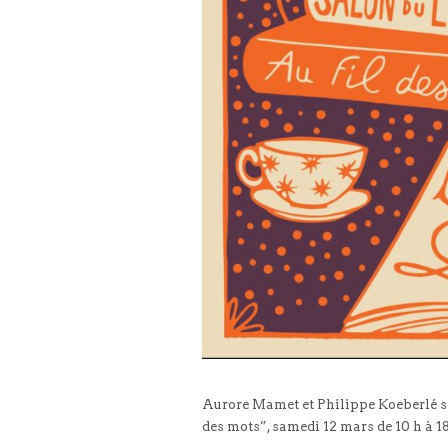
Aurore Mamet et Philippe Koeberlé se
des mots”, samedi 12 mars de 10 h à 1