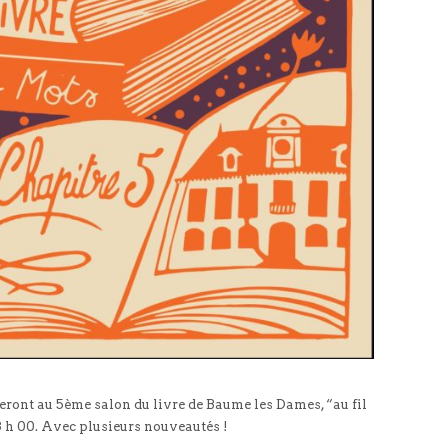
ront au 5ème salon du livre de Baume les Dames, “au fil
8 h 00. Avec plusieurs nouveautés !