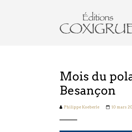
Mois du pola
Besançon
Philippe Koeberle
10 mars 2