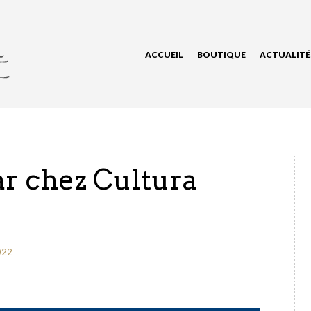
ACCUEIL
BOUTIQUE
ACTUALITÉ
r chez Cultura
022