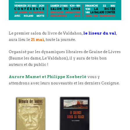
Le premier salon du livre de Valdahon,
le liseur du val
,
aura lieu le
21 mai
, toute la journée.
Organisé par les dynamiques libraires de Graine de Livres
(Baume les dame, Le Valdahon), il y aura de très bon
auteurs et du public !
Aurore Mamet et Philippe Koeberlé
vous y
attendrons avec leurs nouveautés et les derniers Coxigrue.