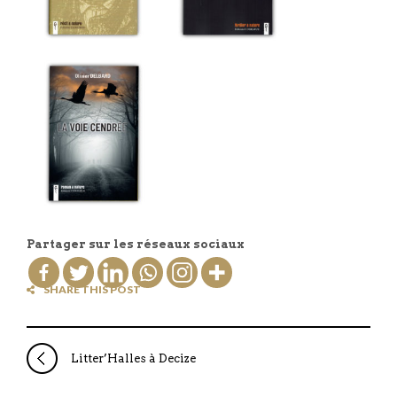
Partager sur les réseaux sociaux
SHARE THIS POST
Litter’Halles à Decize