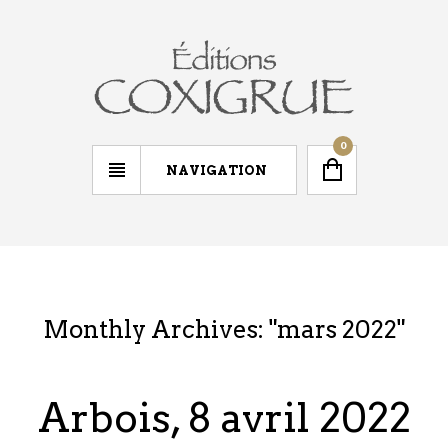
0
NAVIGATION
Monthly Archives: "
mars 2022
"
Arbois, 8 avril 2022