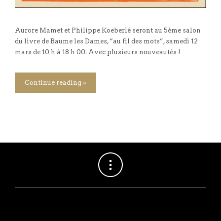
Aurore Mamet et Philippe Koeberlé seront au 5ème salon
du livre de Baume les Dames, “au fil des mots”, samedi 12
mars de 10 h à 18 h 00. Avec plusieurs nouveautés !
Continue reading »