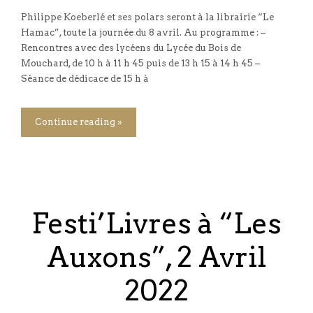
Philippe Koeberlé et ses polars seront à la librairie “Le
Hamac”, toute la journée du 8 avril. Au programme : –
Rencontres avec des lycéens du Lycée du Bois de
Mouchard, de 10 h à 11 h 45 puis de 13 h 15 à 14 h 45 –
Séance de dédicace de 15 h à
Continue reading »
Festi’Livres à “Les
Auxons”, 2 Avril
2022