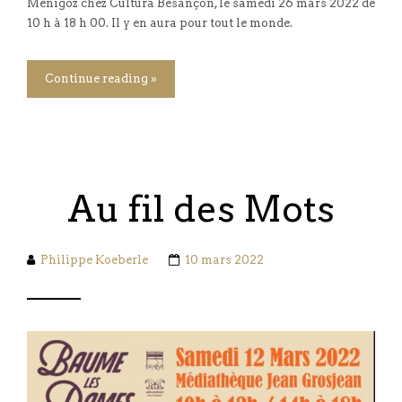
Menigoz chez Cultura Besançon, le samedi 26 mars 2022 de
10 h à 18 h 00. Il y en aura pour tout le monde.
Continue reading »
Au fil des Mots
Philippe Koeberle
10 mars 2022