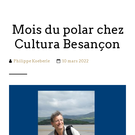
Mois du polar chez
Cultura Besançon
Philippe Koeberle
10 mars 2022