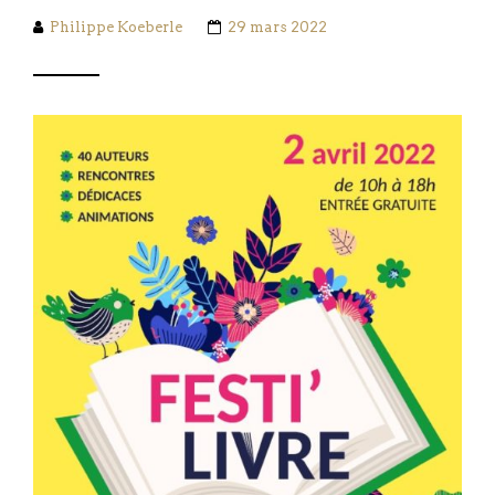
Philippe Koeberle
29 mars 2022