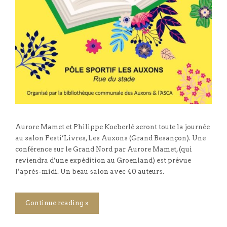
Aurore Mamet et Philippe Koeberlé seront toute la journée
au salon Festi’Livres, Les Auxons (Grand Besançon). Une
conférence sur le Grand Nord par Aurore Mamet, (qui
reviendra d’une expédition au Groenland) est prévue
l’après-midi. Un beau salon avec 40 auteurs.
Continue reading »