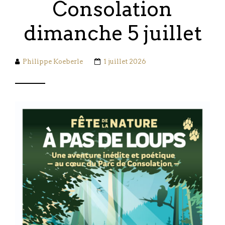
Consolation
dimanche 5 juillet
Philippe Koeberle
1 juillet 2026