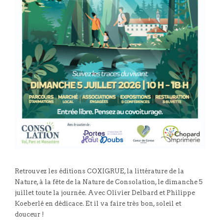
Retrouvez les éditions COXIGRUE, la littérature de la
Nature, à la fête de la Nature de Consolation, le dimanche 5
juillet toute la journée. Avec Olivier Delbard et Philippe
Koeberlé en dédicace. Et il va faire très bon, soleil et
douceur !