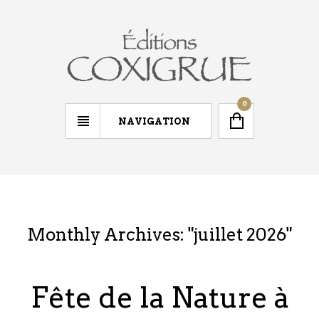
0
NAVIGATION
Monthly Archives: "
juillet 2026
"
Fête de la Nature à