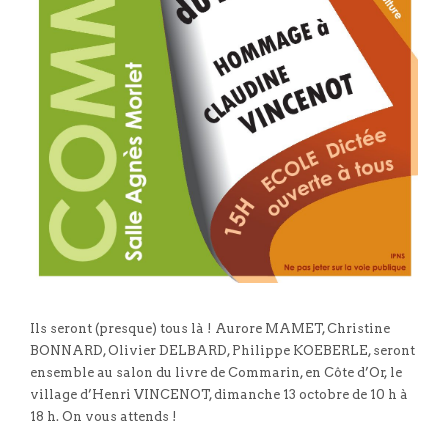
Ils seront (presque) tous là ! Aurore MAMET, Christine
BONNARD, Olivier DELBARD, Philippe KOEBERLE, seront
ensemble au salon du livre de Commarin, en Côte d’Or, le
village d’Henri VINCENOT, dimanche 13 octobre de 10 h à
18 h. On vous attends !