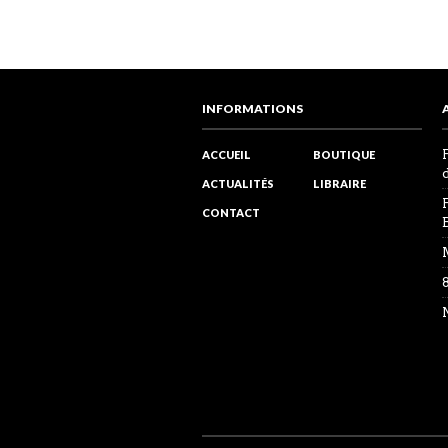
INFORMATIONS
ACCUEIL
BOUTIQUE
ACTUALITÉS
LIBRAIRE
CONTACT