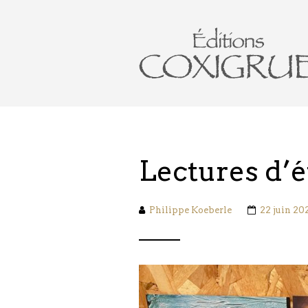
Lectures d’é
Philippe Koeberle
22 juin 20