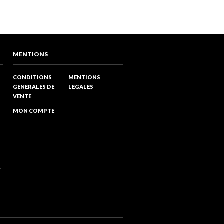
MENTIONS
CONDITIONS
MENTIONS
GÉNÉRALES DE
LÉGALES
VENTE
MON COMPTE