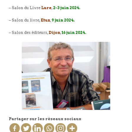
– Salon du Livre
Lure
,
2-3 juin 2024.
– Salon du livre,
Etuz
,
9 juin 2024.
– Salon des éditeurs,
Dijon
,
16 juin 2024.
Partager sur les réseaux sociaux