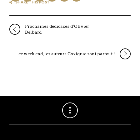
SHARE THIS POST
Prochaines dédicaces d’Olivier
Delbard
ce week end, les auteurs Coxigrue sont partout !