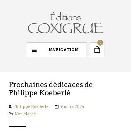
0
NAVIGATION
Prochaines dédicaces de
Philippe Koeberlé
Philippe Koeberle
9 mars 2024
Non classé