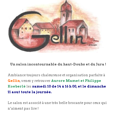
Un salon incontournable du haut-Doubs et du Jura !
Ambiance toujours chaleureuse et organisation parfaite à
Gellin
, venez y retrouver
Aurore Mamet et Philippe
Koeberlé
les
samedi 10 de 14 à 16 h 00, et le dimanche
11 aout toute la journée.
Le salon est associé à une très belle brocante pour ceux qui
n’aiment pas lire !