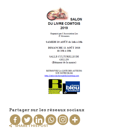
Partager sur les réseaux sociaux
SHARE THIS POST