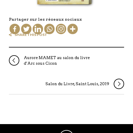
Partager sur les réseaux sociaux
SHARE THIS POST
Aurore MAMET au salon du livre
d’Arc sous Cicon
Salon du Livre, Saint Louis, 2019