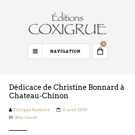
0
NAVIGATION
Dédicace de Christine Bonnard à
Chateau-Chinon
Philippe Koeberle
11 avril 2019
Non classé