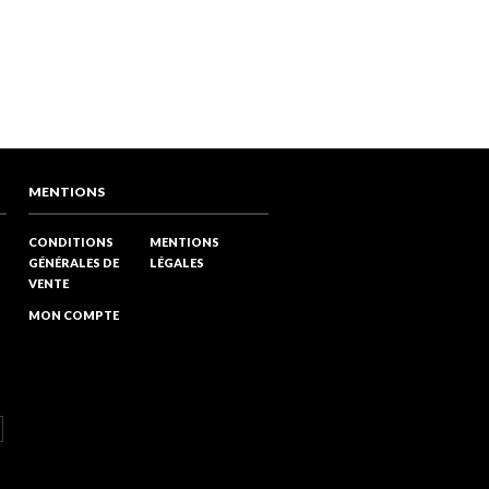
PINTEREST
MENTIONS
CONDITIONS
MENTIONS
GÉNÉRALES DE
LÉGALES
VENTE
MON COMPTE