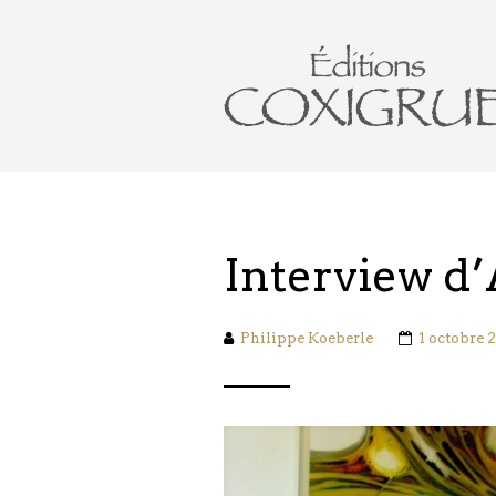
Interview d
Philippe Koeberle
1 octobre 