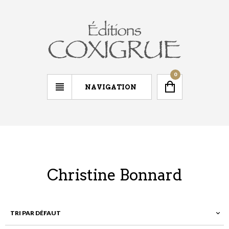
0
NAVIGATION
Christine Bonnard