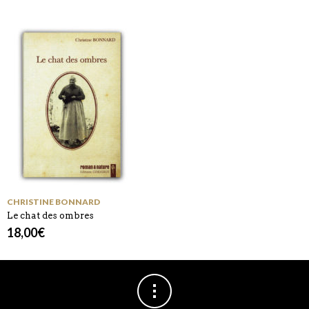
CHRISTINE BONNARD
Le chat des ombres
18,00
€