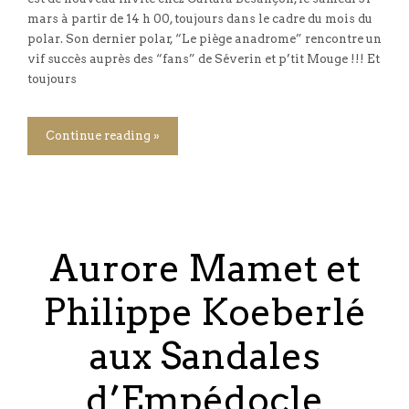
mars à partir de 14 h 00, toujours dans le cadre du mois du
polar. Son dernier polar, “Le piège anadrome” rencontre un
vif succès auprès des “fans” de Séverin et p’tit Mouge !!! Et
toujours
Continue reading »
Aurore Mamet et
Philippe Koeberlé
aux Sandales
d’Empédocle