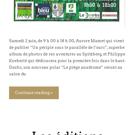
Samedi 2 juin, de 9 h 00 à 18 h 00, Aurore Mamet qui vient
de publier “Un périple sous le parallèle de l’ours”, superbe
album de photos de ses aventures au Spitzberg, et Philippe
Koeberlé qui dédicacera pour la première fois dans le haut-
Doubs, son nouveau polar “Le piège anadrome” seront au
salon du
Continue reading »