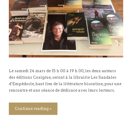
Le samedi 24 mars de 15 h 00 à 19 h 00, les deux auteurs
des éditions Coxigrue, seront à la librairie Les Sandales
d’Empédocle, haut lieu de la littérature bisontine, pour une
rencontre et une séance de dédicace avec leurs lecteurs.
Continue reading »