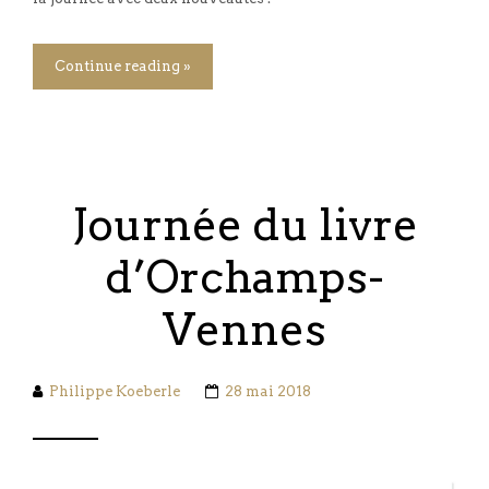
Continue reading »
Journée du livre
d’Orchamps-
Vennes
Philippe Koeberle
28 mai 2018