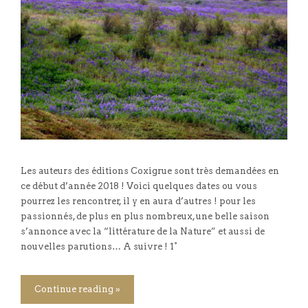
Les auteurs des éditions Coxigrue sont très demandées en
ce début d’année 2018 ! Voici quelques dates ou vous
pourrez les rencontrer, il y en aura d’autres ! pour les
passionnés, de plus en plus nombreux, une belle saison
s’annonce avec la “littérature de la Nature” et aussi de
nouvelles parutions… A suivre ! 1°
Continue reading »