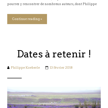
pourrez y rencontrer de nombreux auteurs, dont Philippe
Continue reading »
Dates à retenir !
Philippe Koeberle
13 février 2018