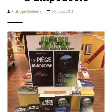
Philippe Koeberle
20 mars 2018