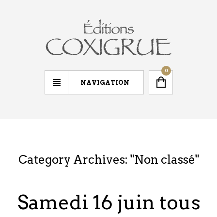
0
NAVIGATION
Category Archives: "
Non classé
"
Samedi 16 juin tous