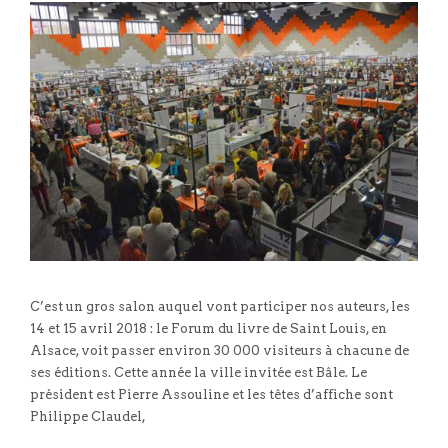
C’est un gros salon auquel vont participer nos auteurs, les
14 et 15 avril 2018 : le Forum du livre de Saint Louis, en
Alsace, voit passer environ 30 000 visiteurs à chacune de
ses éditions. Cette année la ville invitée est Bâle. Le
président est Pierre Assouline et les têtes d’affiche sont
Philippe Claudel,