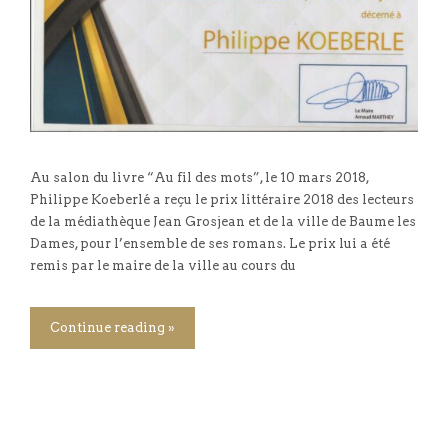
Au salon du livre “Au fil des mots”, le 10 mars 2018,
Philippe Koeberlé a reçu le prix littéraire 2018 des lecteurs
de la médiathèque Jean Grosjean et de la ville de Baume les
Dames, pour l’ensemble de ses romans. Le prix lui a été
remis par le maire de la ville au cours du
Continue reading »