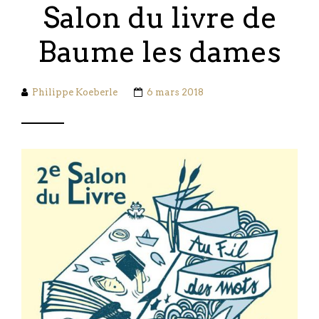
Salon du livre de
Baume les dames
Philippe Koeberle
6 mars 2018