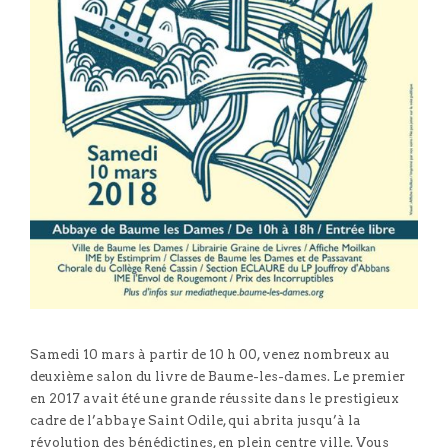
Samedi 10 mars à partir de 10 h 00, venez nombreux au
deuxième salon du livre de Baume-les-dames. Le premier
en 2017 avait été une grande réussite dans le prestigieux
cadre de l’abbaye Saint Odile, qui abrita jusqu’à la
révolution des bénédictines, en plein centre ville. Vous