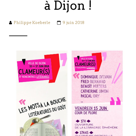
à Dijon !
Philippe Koeberle
9 juin 2018