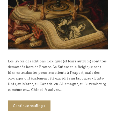
Les livres des éditions Coxigrue (et leurs auteurs) sont très
demandés hors de France. La Suisse et la Belgique sont
bien entendus les premiers clients à l’export, mais des
ouvrages ont également été expédiés au Japon, aux Etats-
Unis, au Maroc, au Canada, en Allemagne, au Luxembourg
et même en… Chine ! A suivre…
Continue reading »