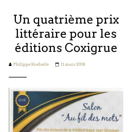
Un quatrième prix
littéraire pour les
éditions Coxigrue
Philippe Koeberle
11 mars 2018