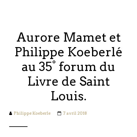
Aurore Mamet et
Philippe Koeberlé
au 35° forum du
Livre de Saint
Louis.
Philippe Koeberle
7 avril 2018