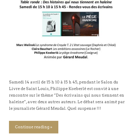
Samedi 14 avril de 15 h 10 à 15 h 45, pendant le Salon du
Livre de Saint Louis, Philippe Koeberlé est convié à une
rencontre sur le thème “Des écrivains qui nous tiennent en
haleine”, avec deux autres auteurs. Le débat sera animé par
le journaliste Gérard Meudal. Quel suspense !!!
Continue reading »