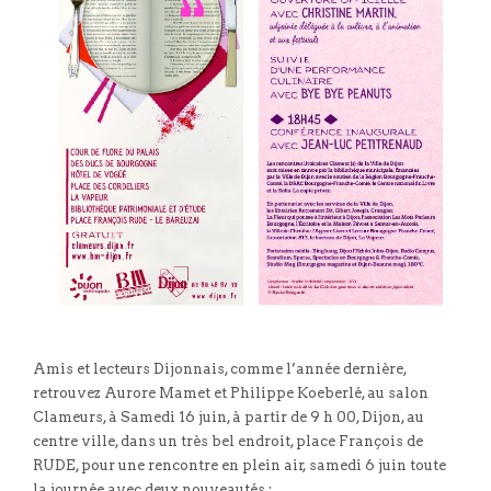
Amis et lecteurs Dijonnais, comme l’année dernière,
retrouvez Aurore Mamet et Philippe Koeberlé, au salon
Clameurs, à Samedi 16 juin, à partir de 9 h 00, Dijon, au
centre ville, dans un très bel endroit, place François de
RUDE, pour une rencontre en plein air, samedi 6 juin toute
la journée avec deux nouveautés :