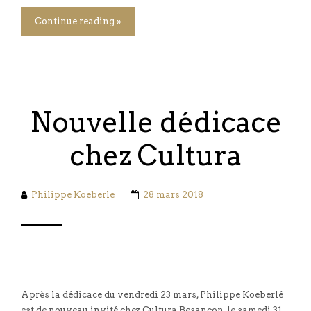
Continue reading »
Nouvelle dédicace
chez Cultura
Philippe Koeberle
28 mars 2018
Après la dédicace du vendredi 23 mars, Philippe Koeberlé
est de nouveau invité chez Cultura Besançon, le samedi 31